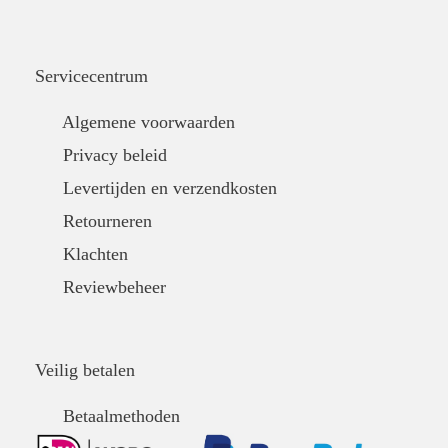
Servicecentrum
Algemene voorwaarden
Privacy beleid
Levertijden en verzendkosten
Retourneren
Klachten
Reviewbeheer
Veilig betalen
Betaalmethoden