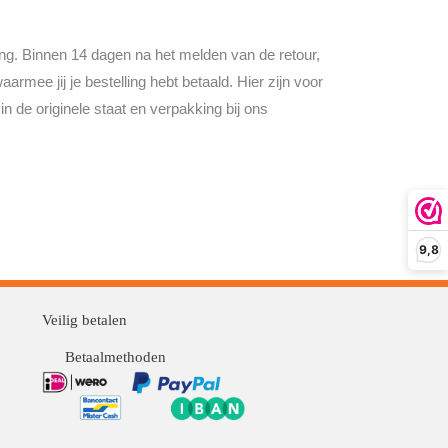
ding. Binnen 14 dagen na het melden van de retour,
rmee jij je bestelling hebt betaald. Hier zijn voor
n de originele staat en verpakking bij ons
9,8
Veilig betalen
Betaalmethoden