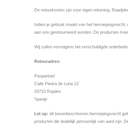
De retourkosten zijn voor eigen rekening. Raadpl
Indien je gebruik maakt van het herroepingsrecht, 
aan ons geretourneerd worden. De producten moet
Wij zullen vervolgens het verschuldigde orderbedr
Retouradres:
Paspartoet
Calle Piedra de Luna 12
03710 Rojales
Spanje
Let op:
dit bovenbeschreven herroepingsrecht geld
producten die duidelijk persoonlijk van aard zijn. 