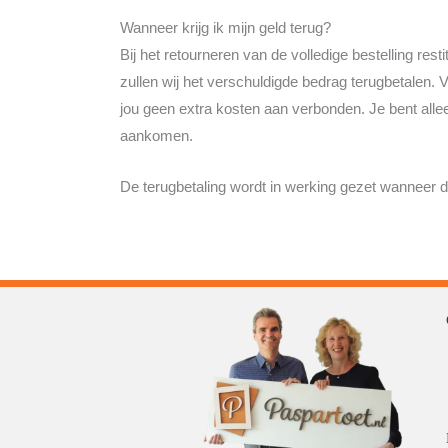
Wanneer krijg ik mijn geld terug?
Bij het retourneren van de volledige bestelling re
zullen wij het verschuldigde bedrag terugbetalen. V
jou geen extra kosten aan verbonden. Je bent allee
aankomen.
De terugbetaling wordt in werking gezet wanneer d