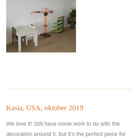
Kasia, USA, oktober 2019
We love it! Still have some work to do with the
decoration around it, but it’s the perfect piece for