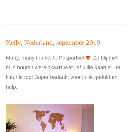
oktober
2019
Kelly, Nederland, september 2019
Many, many thanks to Paspartoet
. Zo blij met
mijn houten wereldkaart!Wat lief jullie kaartje! De
kleur is top! Super bedankt voor jullie geduld en
hulp.