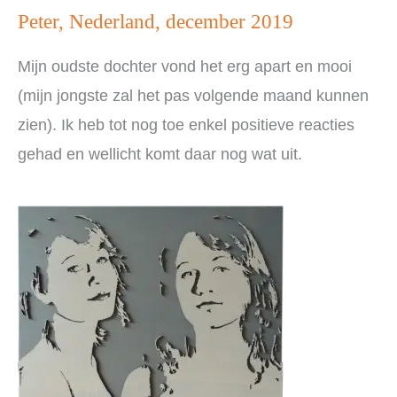
Peter, Nederland, december 2019
Mijn oudste dochter vond het erg apart en mooi
(mijn jongste zal het pas volgende maand kunnen
zien). Ik heb tot nog toe enkel positieve reacties
gehad en wellicht komt daar nog wat uit.