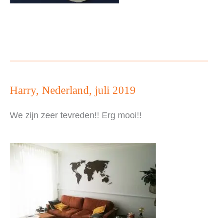
Harry, Nederland, juli 2019
We zijn zeer tevreden!! Erg mooi!!