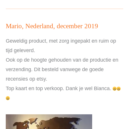
Mario, Nederland, december 2019
Geweldig product, met zorg ingepakt en ruim op
tijd geleverd.
Ook op de hoogte gehouden van de productie en
verzending. Dit besteld vanwege de goede
recensies op etsy.
Top kaart en top verkoop. Dank je wel Bianca.