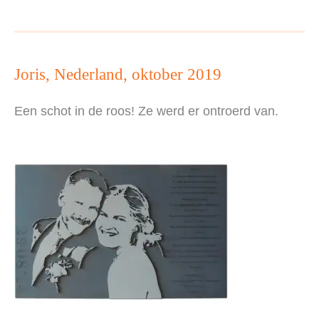
Joris, Nederland, oktober 2019
Een schot in de roos! Ze werd er ontroerd van.