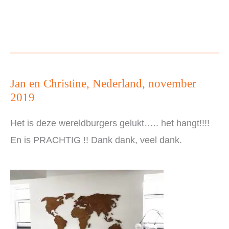
Jan en Christine, Nederland, november
2019
Het is deze wereldburgers gelukt….. het hangt!!!!
En is PRACHTIG !! Dank dank, veel dank.