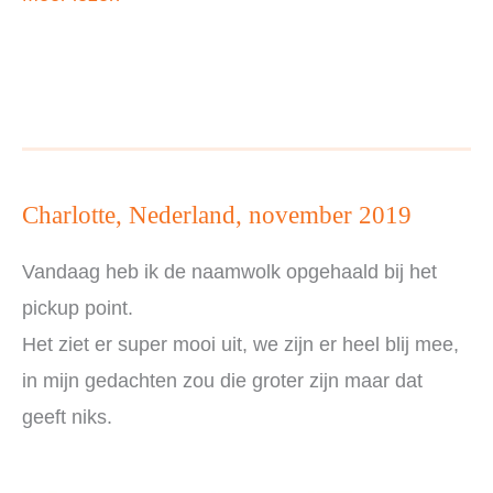
Nederland,
november
2019
Charlotte, Nederland, november 2019
Vandaag heb ik de naamwolk opgehaald bij het
pickup point.
Het ziet er super mooi uit, we zijn er heel blij mee,
in mijn gedachten zou die groter zijn maar dat
geeft niks.