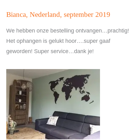
Bianca, Nederland, september 2019
We hebben onze bestelling ontvangen…prachtig!
Het ophangen is gelukt hoor….super gaaf
geworden! Super service…dank je!