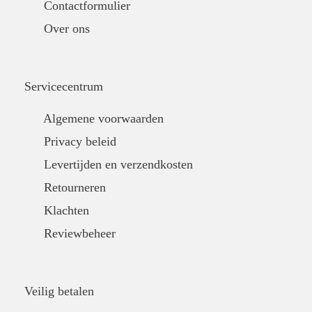
Contactformulier
Over ons
Servicecentrum
Algemene voorwaarden
Privacy beleid
Levertijden en verzendkosten
Retourneren
Klachten
Reviewbeheer
Veilig betalen