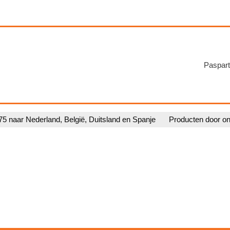
Paspart
75 naar Nederland, België, Duitsland en Spanje
Producten door o