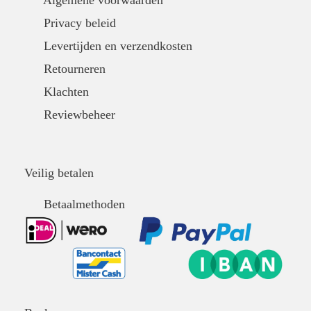
Algemene voorwaarden
Privacy beleid
Levertijden en verzendkosten
Retourneren
Klachten
Reviewbeheer
Veilig betalen
Betaalmethoden