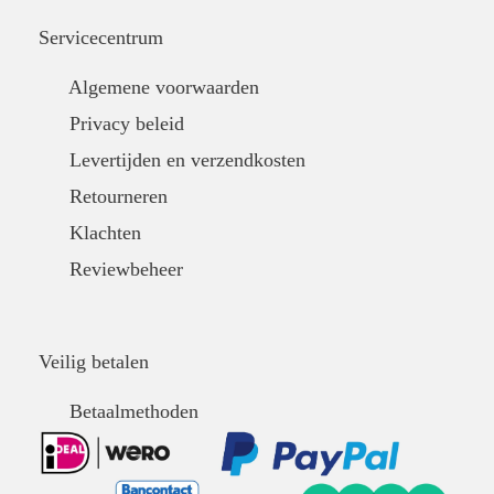
Servicecentrum
Algemene voorwaarden
Privacy beleid
Levertijden en verzendkosten
Retourneren
Klachten
Reviewbeheer
Veilig betalen
Betaalmethoden