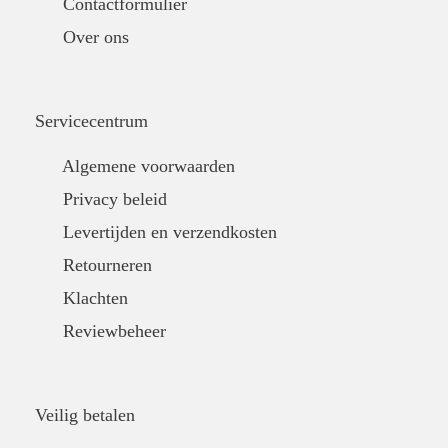
Contactformulier
Over ons
Servicecentrum
Algemene voorwaarden
Privacy beleid
Levertijden en verzendkosten
Retourneren
Klachten
Reviewbeheer
Veilig betalen