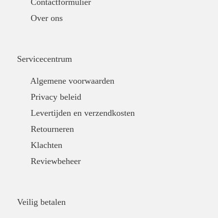
Contactformulier
Over ons
Servicecentrum
Algemene voorwaarden
Privacy beleid
Levertijden en verzendkosten
Retourneren
Klachten
Reviewbeheer
Veilig betalen