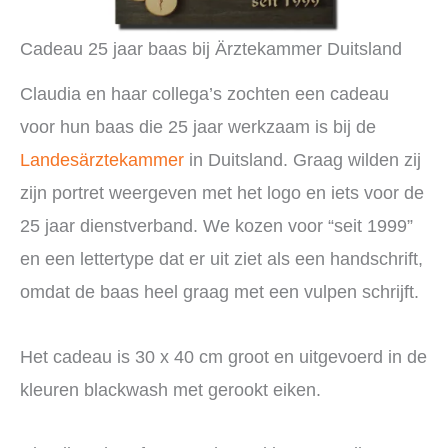
Cadeau 25 jaar baas bij Ärztekammer Duitsland
Claudia en haar collega’s zochten een cadeau
voor hun baas die 25 jaar werkzaam is bij de
Landesärztekammer
in Duitsland. Graag wilden zij
zijn portret weergeven met het logo en iets voor de
25 jaar dienstverband. We kozen voor “seit 1999”
en een lettertype dat er uit ziet als een handschrift,
omdat de baas heel graag met een vulpen schrijft.
Het cadeau is 30 x 40 cm groot en uitgevoerd in de
kleuren blackwash met gerookt eiken.