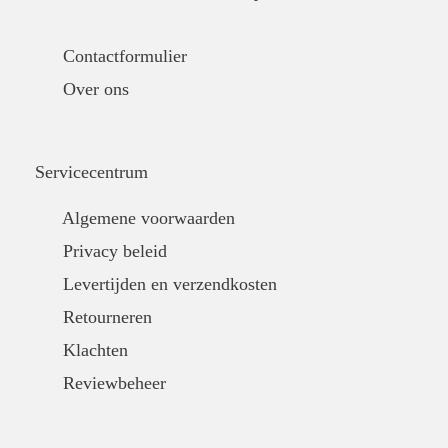
Contactformulier
Over ons
Servicecentrum
Algemene voorwaarden
Privacy beleid
Levertijden en verzendkosten
Retourneren
Klachten
Reviewbeheer