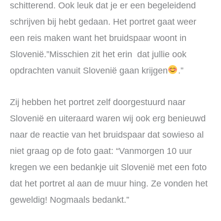
schitterend. Ook leuk dat je er een begeleidend
schrijven bij hebt gedaan. Het portret gaat weer
een reis maken want het bruidspaar woont in
Slovenië.”Misschien zit het erin dat jullie ook
opdrachten vanuit Slovenië gaan krijgen
.”
Zij hebben het portret zelf doorgestuurd naar
Slovenië en uiteraard waren wij ook erg benieuwd
naar de reactie van het bruidspaar dat sowieso al
niet graag op de foto gaat: “Vanmorgen 10 uur
kregen we een bedankje uit Slovenië met een foto
dat het portret al aan de muur hing. Ze vonden het
geweldig! Nogmaals bedankt.”