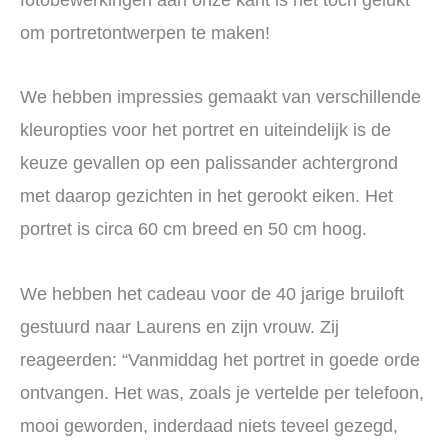
om portretontwerpen te maken!
We hebben impressies gemaakt van verschillende
kleuropties voor het portret en uiteindelijk is de
keuze gevallen op een palissander achtergrond
met daarop gezichten in het gerookt eiken. Het
portret is circa 60 cm breed en 50 cm hoog.
We hebben het cadeau voor de 40 jarige bruiloft
gestuurd naar Laurens en zijn vrouw. Zij
reageerden: “Vanmiddag het portret in goede orde
ontvangen. Het was, zoals je vertelde per telefoon,
mooi geworden, inderdaad niets teveel gezegd,