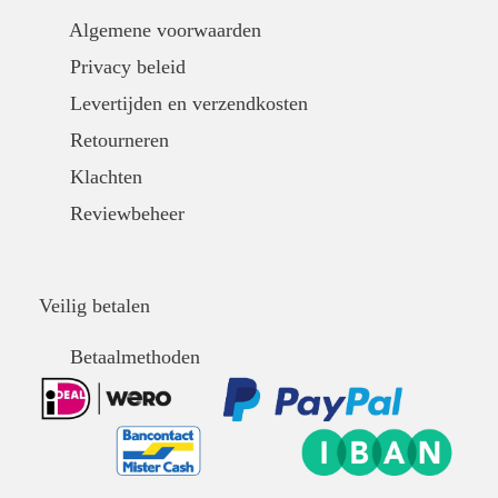
Algemene voorwaarden
Privacy beleid
Levertijden en verzendkosten
Retourneren
Klachten
Reviewbeheer
Veilig betalen
Betaalmethoden