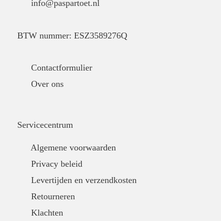
info@paspartoet.nl
BTW nummer: ESZ3589276Q
Contactformulier
Over ons
Servicecentrum
Algemene voorwaarden
Privacy beleid
Levertijden en verzendkosten
Retourneren
Klachten