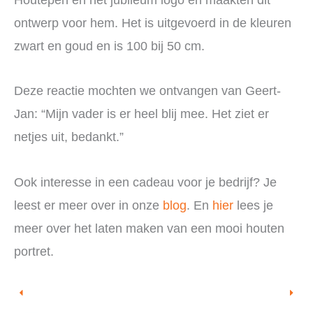
ontwerp voor hem. Het is uitgevoerd in de kleuren
zwart en goud en is 100 bij 50 cm.
Deze reactie mochten we ontvangen van Geert-
Jan: “Mijn vader is er heel blij mee. Het ziet er
netjes uit, bedankt.”
Ook interesse in een cadeau voor je bedrijf? Je
leest er meer over in onze
blog
. En
hier
lees je
meer over het laten maken van een mooi houten
portret.