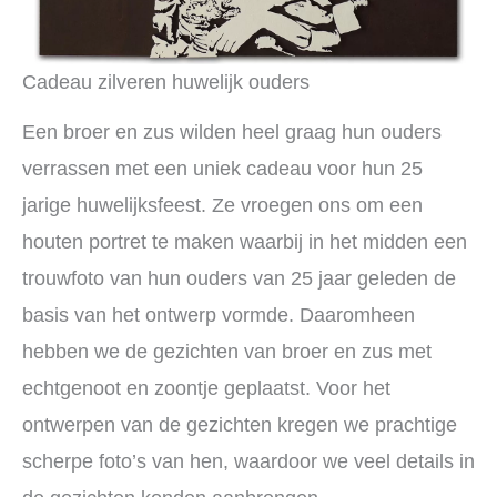
Cadeau zilveren huwelijk ouders
Een broer en zus wilden heel graag hun ouders
verrassen met een uniek cadeau voor hun 25
jarige huwelijksfeest. Ze vroegen ons om een
houten portret te maken waarbij in het midden een
trouwfoto van hun ouders van 25 jaar geleden de
basis van het ontwerp vormde. Daaromheen
hebben we de gezichten van broer en zus met
echtgenoot en zoontje geplaatst. Voor het
ontwerpen van de gezichten kregen we prachtige
scherpe foto’s van hen, waardoor we veel details in