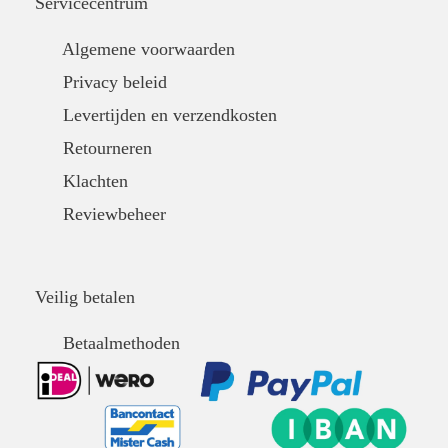
Servicecentrum
Algemene voorwaarden
Privacy beleid
Levertijden en verzendkosten
Retourneren
Klachten
Reviewbeheer
Veilig betalen
Betaalmethoden