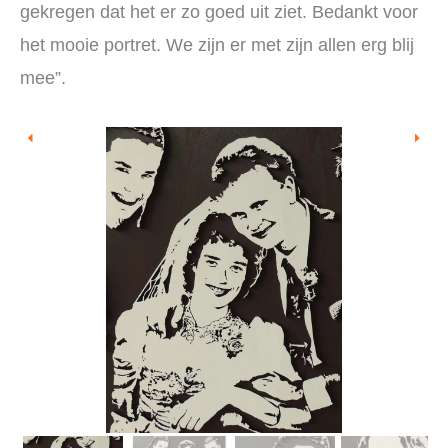
gekregen dat het er zo goed uit ziet. Bedankt voor
het mooie portret. We zijn er met zijn allen erg blij
mee”.