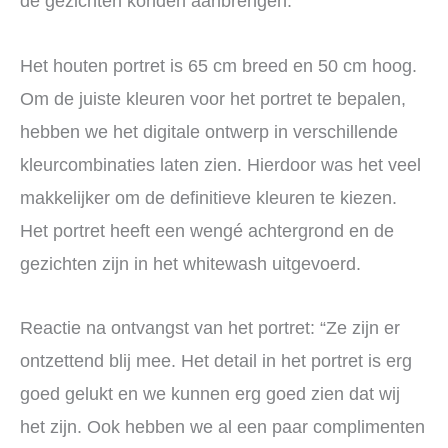
de gezichten konden aanbrengen.
Het houten portret is 65 cm breed en 50 cm hoog.
Om de juiste kleuren voor het portret te bepalen,
hebben we het digitale ontwerp in verschillende
kleurcombinaties laten zien. Hierdoor was het veel
makkelijker om de definitieve kleuren te kiezen.
Het portret heeft een wengé achtergrond en de
gezichten zijn in het whitewash uitgevoerd.
Reactie na ontvangst van het portret: “Ze zijn er
ontzettend blij mee. Het detail in het portret is erg
goed gelukt en we kunnen erg goed zien dat wij
het zijn. Ook hebben we al een paar complimenten