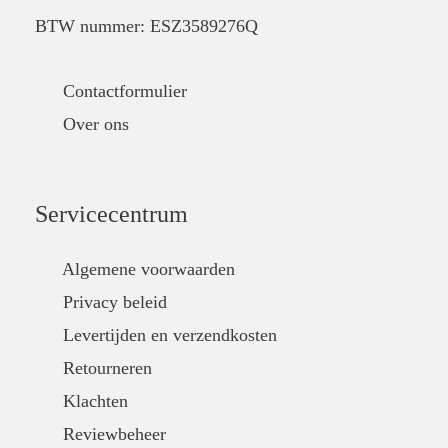
BTW nummer: ESZ3589276Q
Contactformulier
Over ons
Servicecentrum
Algemene voorwaarden
Privacy beleid
Levertijden en verzendkosten
Retourneren
Klachten
Reviewbeheer