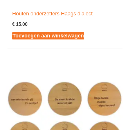
Houten onderzetters Haags dialect
€
15.00
Toevoegen aan winkelwagen