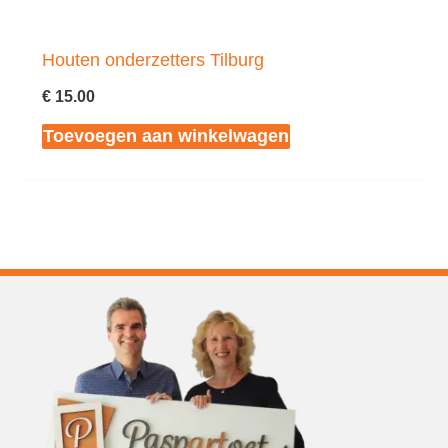
Houten onderzetters Tilburg
€
15.00
Toevoegen aan winkelwagen