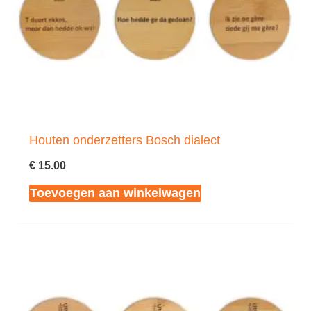
Houten onderzetters Bosch dialect
€
15.00
Toevoegen aan winkelwagen