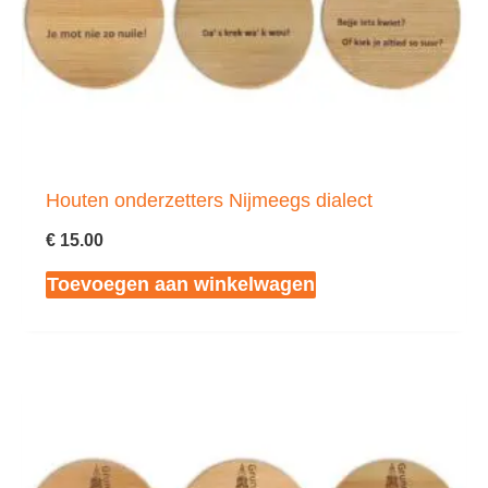
Houten onderzetters Nijmeegs dialect
€
15.00
Toevoegen aan winkelwagen