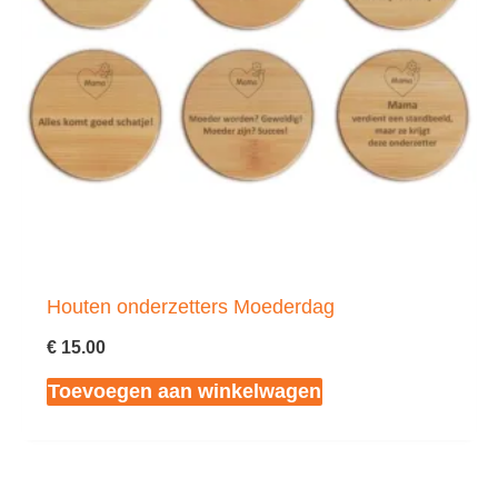
Houten onderzetters Moederdag
€
15.00
Toevoegen aan winkelwagen