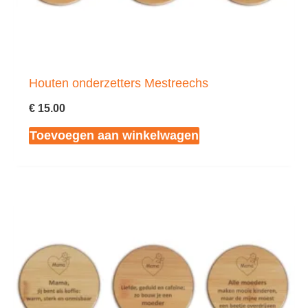
Houten onderzetters Mestreechs
€
15.00
Toevoegen aan winkelwagen