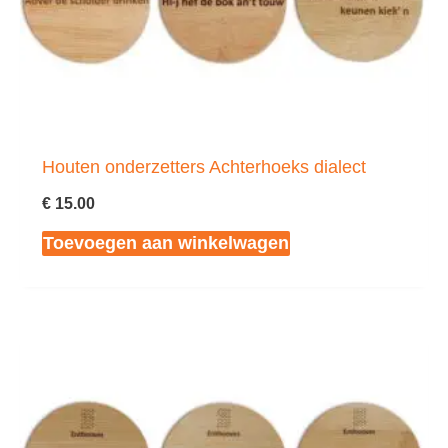
Houten onderzetters Achterhoeks dialect
€
15.00
Toevoegen aan winkelwagen