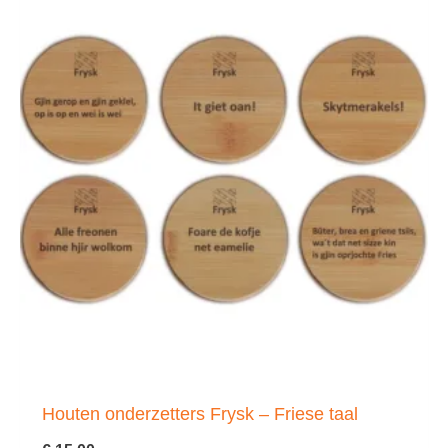
Houten onderzetters Frysk – Friese taal