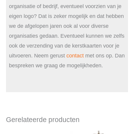
organisatie of bedrijf, eventueel voorzien van je
eigen logo? Dat is zeker mogelijk en dat hebben
we de afgelopen jaren ook al voor diverse
organisaties gedaan. Eventueel kunnen we zelfs
ook de verzending van de kerstkaarten voor je
uitvoeren. Neem gerust
contact
met ons op. Dan
bespreken we graag de mogelijkheden.
Gerelateerde producten