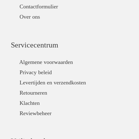
Contactformulier
Over ons
Servicecentrum
Algemene voorwaarden
Privacy beleid
Levertijden en verzendkosten
Retourneren
Klachten
Reviewbeheer