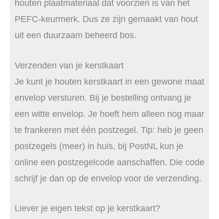
houten plaatmateriaal dat voorzien is van het
PEFC-keurmerk. Dus ze zijn gemaakt van hout
uit een duurzaam beheerd bos.
Verzenden van je kerstkaart
Je kunt je houten kerstkaart in een gewone maat
envelop versturen. Bij je bestelling ontvang je
een witte envelop. Je hoeft hem alleen nog maar
te frankeren met één postzegel. Tip: heb je geen
postzegels (meer) in huis, bij PostNL kun je
online een postzegelcode aanschaffen. Die code
schrijf je dan op de envelop voor de verzending.
Liever je eigen tekst op je kerstkaart?