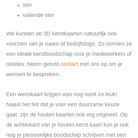
ster
vallende ster
We kunnen de 3D kerstkaarten natuurlijk ook
voorzien van je naam of bedrijfslogo. Zo vormen ze
een ideale kerstboodschap voor je medewerkers of
relaties. Neem gerust
contact
met ons op om je
wensen te bespreken.
Een wenskaart krijgen was nog nooit zo leuk!
Naast het feit dat je voor een duurzame keuze
gaat, zijn de houten kaarten ook erg origineel. Op
de achterkant van je houten kerst kaart kun je ook
nog je persoonlijke boodschap schrijven met een