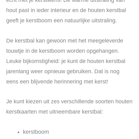
echt met je kerstwens! De warme uitstraling van
hout past in ieder interieur en de houten kerstbal
geeft je kerstboom een natuurlijke uitstraling.
De kerstbal kan gewoon met het meegeleverde
touwtje in de kerstboom worden opgehangen.
Leuke bijkomstigheid: je kunt de houten kerstbal
jarenlang weer opnieuw gebruiken. Dat is nog
eens een blijvende herinnering met kerst!
Je kunt kiezen uit zes verschillende soorten houten
kerstkaarten met uitneembare kerstbal:
kerstboom