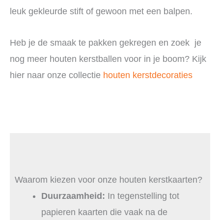
leuk gekleurde stift of gewoon met een balpen.
Heb je de smaak te pakken gekregen en zoek je
nog meer houten kerstballen voor in je boom? Kijk
hier naar onze collectie
houten kerstdecoraties
Waarom kiezen voor onze houten kerstkaarten?
Duurzaamheid:
In tegenstelling tot
papieren kaarten die vaak na de