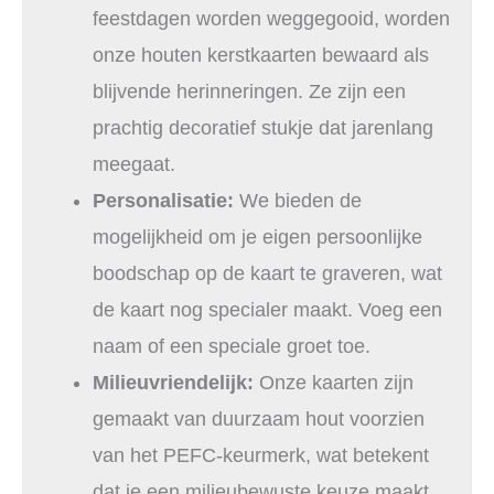
feestdagen worden weggegooid, worden
onze houten kerstkaarten bewaard als
blijvende herinneringen. Ze zijn een
prachtig decoratief stukje dat jarenlang
meegaat.
Personalisatie:
We bieden de
mogelijkheid om je eigen persoonlijke
boodschap op de kaart te graveren, wat
de kaart nog specialer maakt. Voeg een
naam of een speciale groet toe.
Milieuvriendelijk:
Onze kaarten zijn
gemaakt van duurzaam hout voorzien
van het PEFC-keurmerk, wat betekent
dat je een milieubewuste keuze maakt