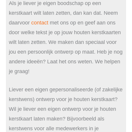
Als je liever je eigen boodschap op een
kerstkaart wilt laten zetten, dan kan dat. Neem
daarvoor
contact
met ons op en geef aan ons
door welke tekst je op jouw houten kerstkaarten
wilt laten zetten. We maken dan speciaal voor
jou een persoonlijk ontwerp op maat. Heb je nog
andere ideeën? Laat het ons weten. We helpen
je graag!
Liever een eigen gepersonaliseerde (of zakelijke
kerstwens) ontwerp voor je houten kerstkaart?
Wil je liever een eigen ontwerp voor je houten
kerstkaart laten maken? Bijvoorbeeld als
kerstwens voor alle medewerkers in je