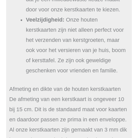
door voor onze kerstkaarten te kiezen.
Veelzijdigheid:
Onze houten
kerstkaarten zijn niet alleen perfect voor
het verzenden van kerstgroeten, maar
ook voor het versieren van je huis, boom
of kersttafel. Ze zijn ook geweldige
geschenken voor vrienden en familie.
Afmeting en dikte van de houten kerstkaarten
De afmeting van een kerstkaart is ongeveer 10
bij 15 cm. Dit is de standaard maat voor kaarten
en daardoor passen ze prima in een enveloppe.
Al onze kerstkaarten zijn gemaakt van 3 mm dik