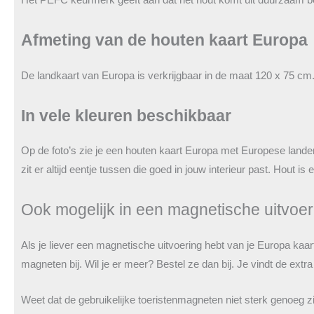
Afmeting van de houten kaart Europa
De landkaart van Europa is verkrijgbaar in de maat 120 x 75 cm
In vele kleuren beschikbaar
Op de foto’s zie je een houten kaart Europa met Europese landen 
zit er altijd eentje tussen die goed in jouw interieur past. Hout i
Ook mogelijk in een magnetische uitvoerin
Als je liever een magnetische uitvoering hebt van je Europa kaar
magneten bij. Wil je er meer? Bestel ze dan bij. Je vindt de ext
Weet dat de gebruikelijke toeristenmagneten niet sterk genoeg zi