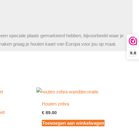
 een speciale plaats gemarkeerd hebben, bijvoorbeeld waar je
aken graag je houten kaart van Europa voor jou op maat.
9,8
Houten zebra
met
€
89.00
Toevoegen aan winkelwagen