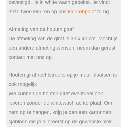
bevestigd, is in white wash gebeitst. Je vindt
deze twee kleuren op ons
kleurenpalet
terug.
Afmeting van de houten giraf
De afmeting van de giraf is 30 x 40 cm. Mocht je
een andere afmeting wensen, neem dan gerust
contact met ons op.
Houten giraf rechtstreeks op je muur plaatsen is
ook mogelijk
We kunnen de houten giraf eventueel ook
leveren zonder de whitewash achterplaat. Om
hem op te hangen, krijg je dan een kartonnen
sjabloon die je allereerst op de gewenste plek