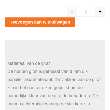
-
+
Houten giraf
Toevoegen aan winkelwagen
Materiaal van de giraf
De houten giraf is gemaakt van 6 mm dik
populier plaatmateriaal. De vlekken van de giraf
zijn in het donker eiken gebeitst om de
natuurlijke kleur van de giraf te benaderen. De
houten achterplaat waarop de vlekken zijn