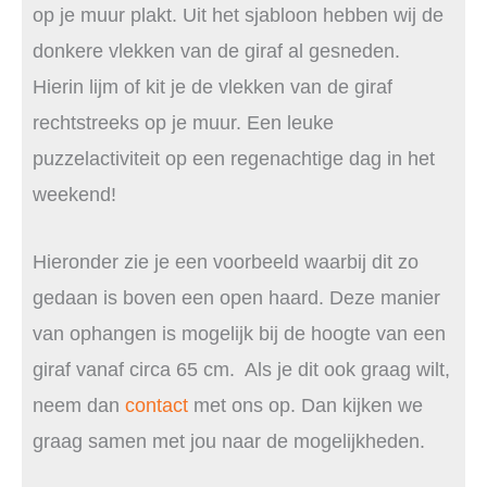
op je muur plakt. Uit het sjabloon hebben wij de
donkere vlekken van de giraf al gesneden.
Hierin lijm of kit je de vlekken van de giraf
rechtstreeks op je muur. Een leuke
puzzelactiviteit op een regenachtige dag in het
weekend!
Hieronder zie je een voorbeeld waarbij dit zo
gedaan is boven een open haard. Deze manier
van ophangen is mogelijk bij de hoogte van een
giraf vanaf circa 65 cm. Als je dit ook graag wilt,
neem dan
contact
met ons op. Dan kijken we
graag samen met jou naar de mogelijkheden.