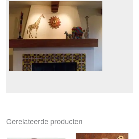
Gerelateerde producten