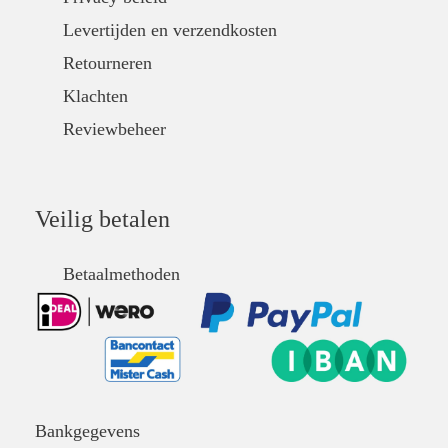
Levertijden en verzendkosten
Retourneren
Klachten
Reviewbeheer
Veilig betalen
Betaalmethoden
Bankgegevens