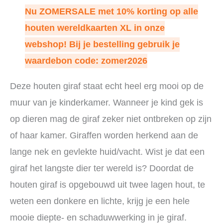
Nu ZOMERSALE met 10% korting op alle
houten wereldkaarten XL in onze
webshop! Bij je bestelling gebruik je
waardebon code: zomer2026
Deze houten giraf staat echt heel erg mooi op de
muur van je kinderkamer. Wanneer je kind gek is
op dieren mag de giraf zeker niet ontbreken op zijn
of haar kamer. Giraffen worden herkend aan de
lange nek en gevlekte huid/vacht. Wist je dat een
giraf het langste dier ter wereld is? Doordat de
houten giraf is opgebouwd uit twee lagen hout, te
weten een donkere en lichte, krijg je een hele
mooie diepte- en schaduwwerking in je giraf.